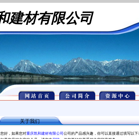
和建材有限公司
关于我们
您好，如果您对
重庆凯和建材有限公司
公司的产品感兴趣，你可以直接通过填写以下